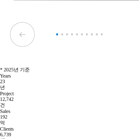
* 2025년 기준
Years
23
년
Project
12,742
건
Sales
192
억
Clients
6,739