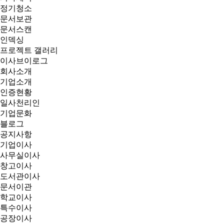
정기청소
문서보관
문서스캔
인덱싱
프로젝트 갤러리
이사브이로그
회사소개
기업소개
인증현황
일사천리인
기업문화
블로그
공지사항
기업이사
사무실이사
창고이사
도서관이사
문서이관
학교이사
특수이사
공장이사