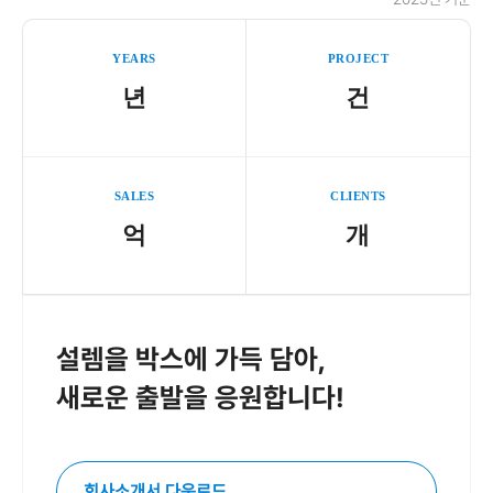
YEARS
PROJECT
년
건
SALES
CLIENTS
억
개
설렘을 박스에 가득 담아,
새로운 출발을 응원합니다!
회사소개서 다운로드