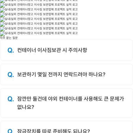
자주 묻는 질문
Q.
컨테이너 이사짐보관 시 주의사항
Q.
보관하기 몇일 전까지 연락드려야 하나요?
Q.
잠깐만 둘건데 야외 컨테이너를 사용해도 큰 문제가
없나요?
Q.
잠금장치를 따로 준비해도 되나요?