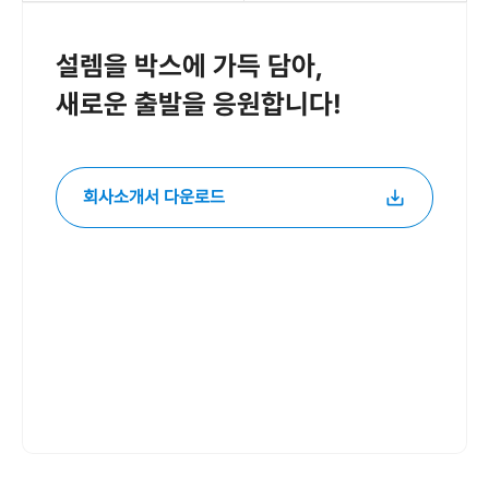
설렘을 박스에 가득 담아,
새로운 출발을 응원합니다!
회사소개서 다운로드