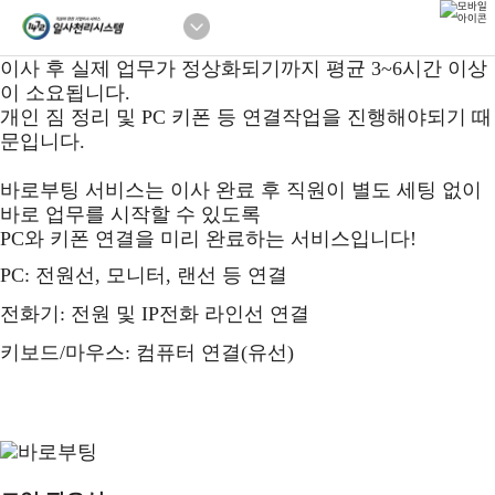
PC 키폰 바로부팅 서비스 소개
등록일
2025. 10. 16
조회수
751
링크 복사하기
이사 후 실제 업무가 정상화되기까지 평균 3~6시간 이상
이 소요됩니다.
개인 짐 정리 및 PC 키폰 등 연결작업을 진행해야되기 때
문입니다.
바로부팅 서비스는 이사 완료 후 직원이 별도 세팅 없이
바로 업무를 시작할 수 있도록
PC와 키폰 연결을 미리 완료하는 서비스입니다!
PC: 전원선, 모니터, 랜선 등 연결
전화기: 전원 및 IP전화 라인선 연결
키보드/마우스: 컴퓨터 연결(유선)