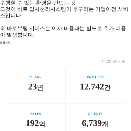
수행할 수 있는 환경을 만드는 것
그것이 바로 일사천리시스템이 추구하는 기업이전 서비
스입니다.
※ 바로부팅 서비스는 이사 비용과는 별도로 추가 비용
이 발생합니다.
목록으로
* 2025년 기준
YEARS
PROJECT
23
12,742
년
건
SALES
CLIENTS
192
6,739
억
개