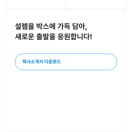
설렘을 박스에 가득 담아,
새로운 출발을 응원합니다!
회사소개서 다운로드