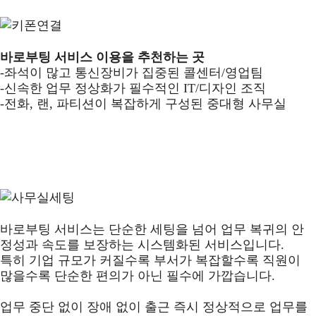
바로부팅 서비스 이용을 추천하는 곳
-좌석이 많고 통신장비가 집중된 콜센터/영업팀
-신속한 업무 정상화가 필수적인 IT/디자인 조직
-전화, 랜, 파티션이 복잡하게 구성된 중대형 사무실
바로부팅 서비스는 단순한 세팅을 넘어 업무 복귀의 안
정성과 속도를 보장하는 시스템화된 서비스입니다.
특히 기업 규모가 커질수록 부서가 복잡할수록 직원이
많을수록 단순한 편의가 아닌 필수에 가깝습니다.
업무 중단 없이 장애 없이 출근 즉시 정상적으로 업무를