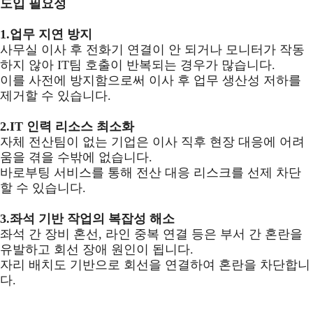
도입 필요성
1.업무 지연 방지
사무실 이사 후 전화기 연결이 안 되거나 모니터가 작동
하지 않아 IT팀 호출이 반복되는 경우가 많습니다.
이를 사전에 방지함으로써 이사 후 업무 생산성 저하를
제거할 수 있습니다.
2.IT 인력 리소스 최소화
자체 전산팀이 없는 기업은 이사 직후 현장 대응에 어려
움을 겪을 수밖에 없습니다.
바로부팅 서비스를 통해 전산 대응 리스크를 선제 차단
할 수 있습니다.
3.좌석 기반 작업의 복잡성 해소
좌석 간 장비 혼선, 라인 중복 연결 등은 부서 간 혼란을
유발하고 회선 장애 원인이 됩니다.
자리 배치도 기반으로 회선을 연결하여 혼란을 차단합니
다.