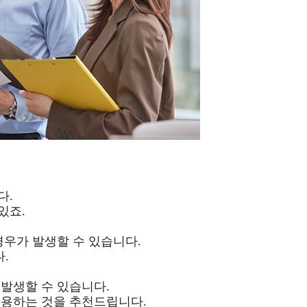
다.
있죠.
경우가 발생할 수 있습니다.
.
발생할 수 있습니다.
이용하는 것을 추천드립니다.