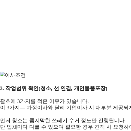
3.
작업범위 확인(청소, 선 연결, 개인물품포장)
괄호에 3가지를 적은 이유가 있습니다.
이 3가지는 가정이사와 달리 기업이사 시 대부분 제공되지
먼저 청소는 큼지막한 쓰레기 수거 정도만 진행됩니다.
단 업체마다 다를 수 있으며 필요한 경우 견적 시 요청