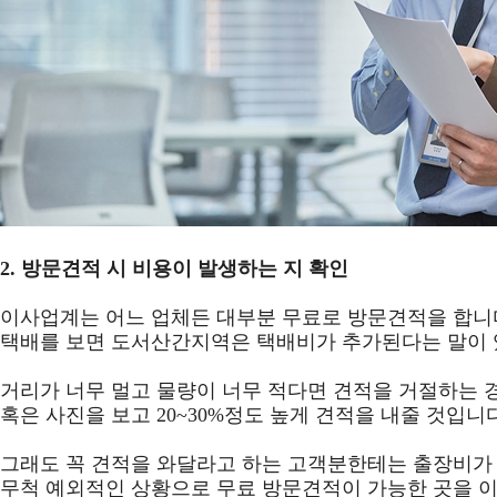
2.
방문견적 시 비용이 발생하는 지 확인
이사업계는 어느 업체든 대부분 무료로 방문견적을 합니
택배를 보면 도서산간지역은 택배비가 추가된다는 말이 
거리가 너무 멀고 물량이 너무 적다면 견적을 거절하는 
혹은 사진을 보고 20~30%정도 높게 견적을 내줄 것입니다
그래도 꼭 견적을 와달라고 하는 고객분한테는 출장비가 
무척 예외적인 상황으로 무료 방문견적이 가능한 곳을 