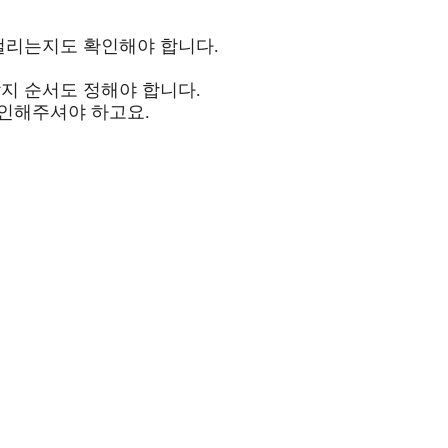
걸리는지도 확인해야 합니다.
지 순서도 정해야 합니다.
인해주셔야 하고요.