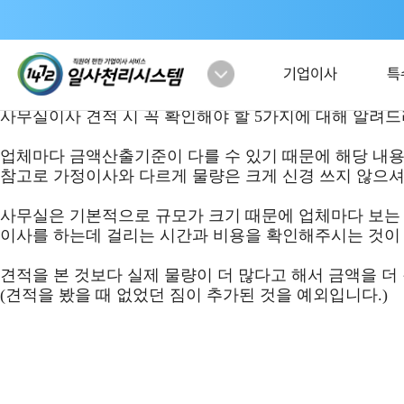
사무실이사 견적 시 꼭 확인해야 할 5가지
등록일
2023. 10. 19
조회수
1368
링크 복사하기
기업이사
특
안녕하세요.
사무실이사 견적 시 꼭 확인해야 할 5가지에 대해 알려
업체마다 금액산출기준이 다를 수 있기 때문에 해당 내
참고로 가정이사와 다르게 물량은 크게 신경 쓰지 않으셔
사무실은 기본적으로 규모가 크기 때문에 업체마다 보는 
이사를 하는데 걸리는 시간과 비용을 확인해주시는 것이 
견적을 본 것보다 실제 물량이 더 많다고 해서 금액을 더 
(
견적을 봤을 때 없었던 짐이 추가된 것을 예외입니다.)