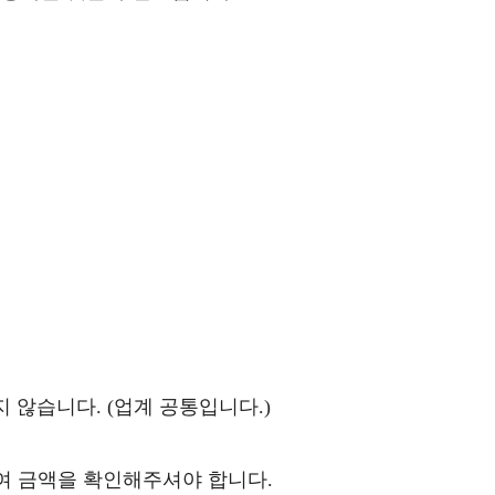
 않습니다. (업계 공통입니다.)
하여 금액을 확인해주셔야 합니다.