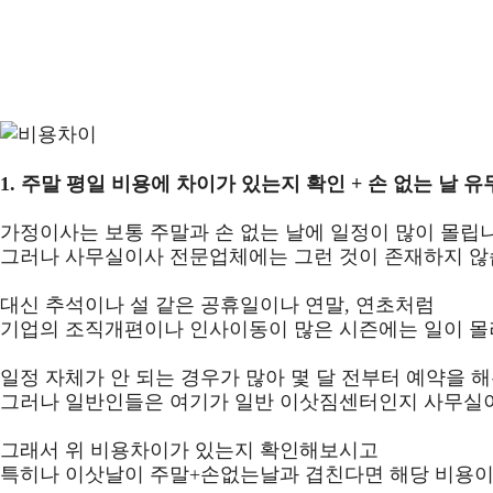
1.
주말 평일 비용에 차이가 있는지 확인 + 손 없는 날 유
가정이사는 보통 주말과 손 없는 날에 일정이 많이 몰립
그러나 사무실이사 전문업체에는 그런 것이 존재하지 않
대신 추석이나 설 같은 공휴일이나 연말, 연초처럼
기업의 조직개편이나 인사이동이 많은 시즌에는 일이 몰
일정 자체가 안 되는 경우가 많아 몇 달 전부터 예약을 
그러나 일반인들은 여기가 일반 이삿짐센터인지 사무실이
그래서 위 비용차이가 있는지 확인해보시고
특히나 이삿날이 주말+손없는날과 겹친다면 해당 비용이