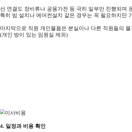
선 연결도 장비류나 공용가전 등 극히 일부만 진행되며 
특히 빔 설치나 에어컨설치 같은 경우는 꼭 필요하지만
마지막으로 직원 개인물품은 분실이나 다른 직원들의 물건
(개인 방이 있는 임원실 제외)
4.
일정과 비용 확인