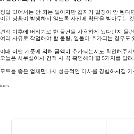
정말 있어서는 안 되는 일이지만 갑자기 일정이 안 된다
이런 상황이 발생하지 않도록 사전에 확답을 받아두는 
견적 이후에 버리기로 한 물건을 사용하게 됐다던지 물
여러 사유로 작업해야 할 물량, 일들이 추가되는 경우도 
이때 어떤 기준에 의해 금액이 추가되는지도 확인해주시
오늘은 사무실이사 견적 시 꼭 확인해야 할 5가지를 알
모두들 좋은 업체만나서 성공적인 이사를 경험하시길 기
목록으로