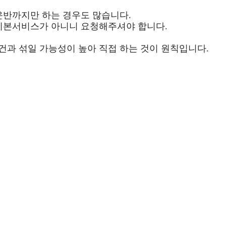
운반까지만 하는 경우도 많습니다.
 기본서비스가 아니니 요청해주셔야 합니다.
과 섞일 가능성이 높아 직접 하는 것이 원칙입니다.