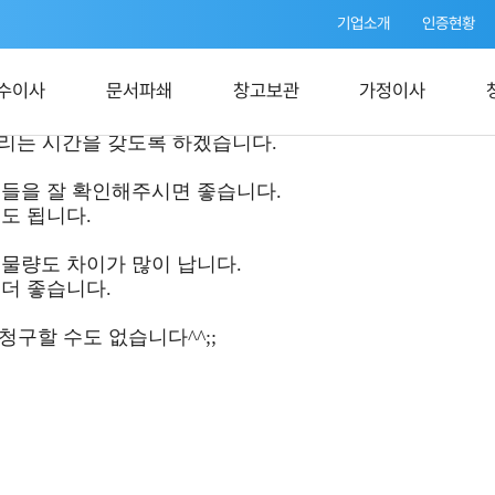
기업소개
인증현황
수이사
문서파쇄
창고보관
가정이사
드리는 시간을 갖도록 하겠습니다.
용들을 잘 확인해주시면 좋습니다.
도 됩니다.
물량도 차이가 많이 납니다.
더 좋습니다.
청구할 수도 없습니다^^;;