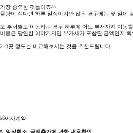
가장 중요한 것들이죠^^
물량이 적다면 하루 일정이지만 많은 경우에는 몇 일이 
또 부서별로 이동하는 경우 하루에 어느 부서까지 이동할
비용은 당연한 이야기지만 부가세가 포함된 금액인지 확
2~3곳 정도는 비교해보시는 것을 추천드립니다.
5.
일정취소, 금액추가에 관한 내용확인