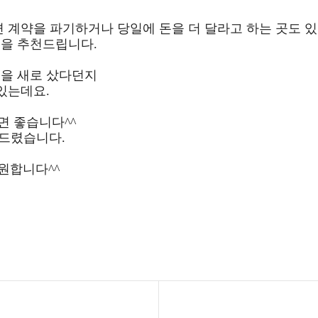
면 계약을 파기하거나 당일에 돈을 더 달라고 하는 곳도 
것을 추천드립니다.
건을 새로 샀다던지
있는데요.
면 좋습니다^^
려드렸습니다.
원합니다^^