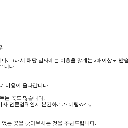
무
니다. 그래서 해당 날짜에는 비용을 많게는 2배이상도 받
습니다.
려 비용이 올라갑니다.
해두는 곳도 많습니다.
사 전문업체인지 분간하기가 어렵죠^^;;
 없는 곳을 찾아보시는 것을 추천드립니다.