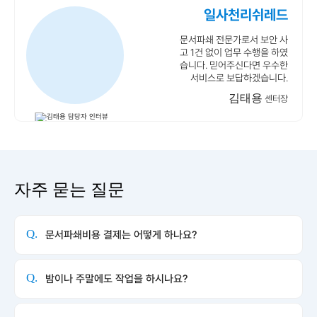
일사천리쉬레드
문서파쇄 전문가로서 보안 사
고 1건 없이 업무 수행을 하였
습니다. 믿어주신다면 우수한
서비스로 보답하겠습니다.
김태용
센터장
자주 묻는 질문
Q.
문서파쇄비용 결제는 어떻게 하나요?
Q.
밤이나 주말에도 작업을 하시나요?