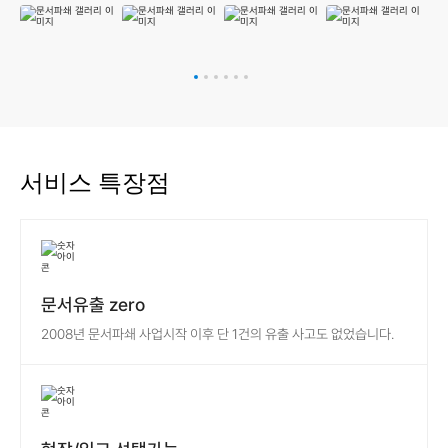
Previous
Next
서비스 특장점
문서유출 zero
2008년 문서파쇄 사업시작 이후 단 1건의 유출 사고도 없었습니다.