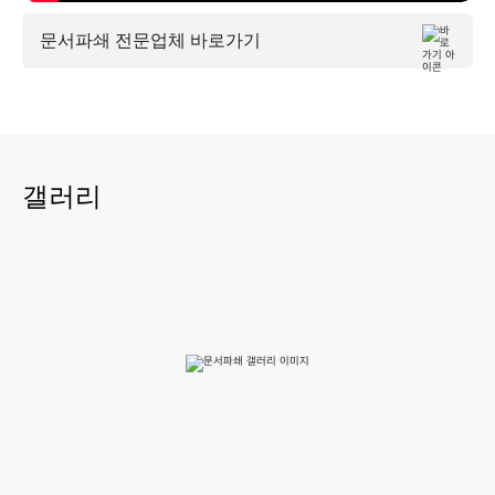
문서파쇄 전문업체 바로가기
갤러리