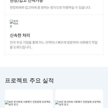
현장/입고 선택가능
현장파쇄와 입고파쇄 중 원하는 방식으로 이용하실 수 있습니다.
신속한 처리
전국 주요 거점을 통해 어느 지역이나 빠르게 방문하여 서류폐기 작업
을 도와드립니다.
프로젝트 주요 실적