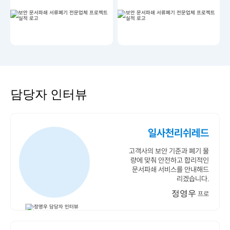
담당자 인터뷰
일사천리쉬레드
고객사의 보안 기준과 폐기 물
량에 맞춰 안전하고 합리적인
문서파쇄 서비스를 안내해드
리겠습니다.
정영우
프로