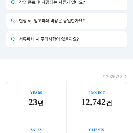
Q.
작업 종료 후 제공되는 서류가 있나요?
Q.
현장 vs 입고파쇄 비용은 동일한가요?
Q.
서류파쇄 시 주의사항이 있을까요?
* 2025년 기준
YEARS
PROJECT
23
12,742
년
건
SALES
CLIENTS