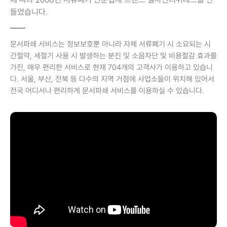
들었습니다.
문서파쇄 서비스는 정보보호뿐 아니라 자체 서류폐기 시 소요되는 시
간절약, 세절기 사용 시 발생하는 분진 및 소음차단 및 비용절감 효과를
가진, 매우 편리한 서비스로 현재 704개의 고객사가 이용하고 있습니
다. 서울, 부산, 전북 등 다수의 지역 거점에 사업소들이 위치해 있어서
전국 어디서나 편리하게 문서파쇄 서비스를 이용하실 수 있습니다.