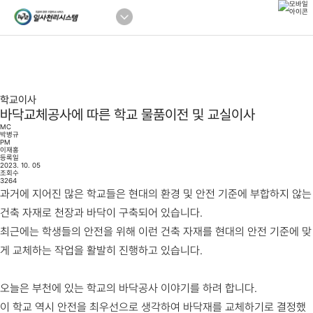
학교이사
바닥교체공사에 따른 학교 물품이전 및 교실이사
MC
박병규
PM
이재홍
등록일
2023. 10. 05
조회수
3264
과거에 지어진 많은 학교들은 현대의 환경 및 안전 기준에 부합하지 않는
건축 자재로 천장과 바닥이 구축되어 있습니다.
최근에는 학생들의 안전을 위해 이런 건축 자재를 현대의 안전 기준에 맞
게 교체하는 작업을 활발히 진행하고 있습니다.
오늘은 부천에 있는 학교의 바닥공사 이야기를 하려 합니다.
이 학교 역시 안전을 최우선으로 생각하여 바닥재를 교체하기로 결정했