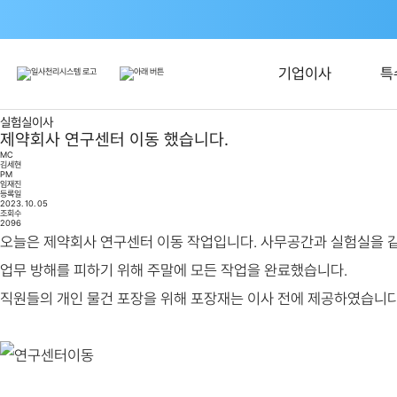
기업이사
특
실험실이사
제약회사 연구센터 이동 했습니다.
MC
김세현
PM
임재진
등록일
2023. 10. 05
조회수
2096
오늘은 제약회사 연구센터 이동 작업입니다. 사무공간과 실험실을 같
업무 방해를 피하기 위해 주말에 모든 작업을 완료했습니다.
직원들의 개인 물건 포장을 위해 포장재는 이사 전에 제공하였습니다