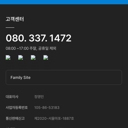
고객센터
080. 337. 1472
08:00 ~17:00 주말, 공휴일 제외
Family Site
대표이사
정영민
사업자등록번호
105-86-53183
통신판매신고
제2020-서울마포-1887호