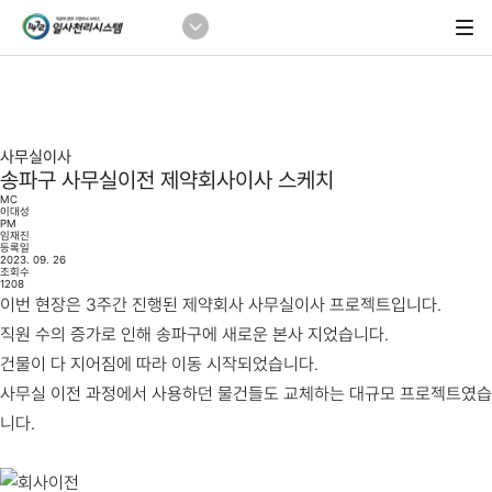
사무실이사
송파구 사무실이전 제약회사이사 스케치
MC
이대성
PM
임재진
등록일
2023. 09. 26
조회수
1208
이번 현장은 3주간 진행된 제약회사 사무실이사 프로젝트입니다.
직원 수의 증가로 인해 송파구에 새로운 본사 지었습니다.
건물이 다 지어짐에 따라 이동 시작되었습니다.
사무실 이전 과정에서 사용하던 물건들도 교체하는 대규모 프로젝트였습
니다.