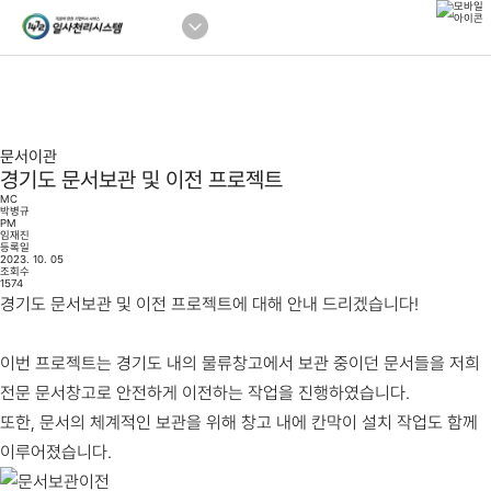
문서이관
경기도 문서보관 및 이전 프로젝트
MC
박병규
PM
임재진
등록일
2023. 10. 05
조회수
1574
경기도 문서보관 및 이전 프로젝트에 대해 안내 드리겠습니다!
이번 프로젝트는 경기도 내의 물류창고에서 보관 중이던 문서들을 저희
전문 문서창고로 안전하게 이전하는 작업을 진행하였습니다.
또한, 문서의 체계적인 보관을 위해 창고 내에 칸막이 설치 작업도 함께
이루어졌습니다.