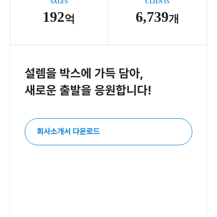
SALES
CLIENTS
192
6,739
억
개
설렘을 박스에 가득 담아,
새로운 출발을 응원합니다!
회사소개서 다운로드