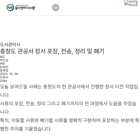
도서관이사
충청도 관공서 장서 포장, 전송, 정리 및 폐기
MC
박인상
PM
임재진
등록일
2023. 10. 05
조회수
2184
오늘 보여드릴 사례는 충청도의 한 관공서에서 진행한 장서 이전 작업입
니다.
서류의 포장, 전송, 정리 그리고 폐기까지의 전 과정에서 도움을 주었습
니다.
특히, 이동할 서류와 폐기할 서류를 명확히 구분하여 포장하는 부분에 특
별한 주의를 기울였습니다.