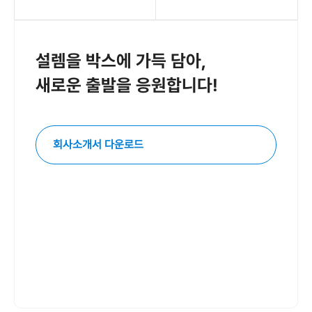
설렘을 박스에 가득 담아,
새로운 출발을 응원합니다!
회사소개서 다운로드